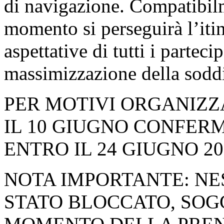
di navigazione. Compatibilm
momento si perseguirà l’itin
aspettative di tutti i parteci
massimizzazione della sodd
PER MOTIVI ORGANIZZ
IL 10 GIUGNO CONFERM
ENTRO IL 24 GIUGNO 20
NOTA IMPORTANTE: NES
STATO BLOCCATO, SOGG