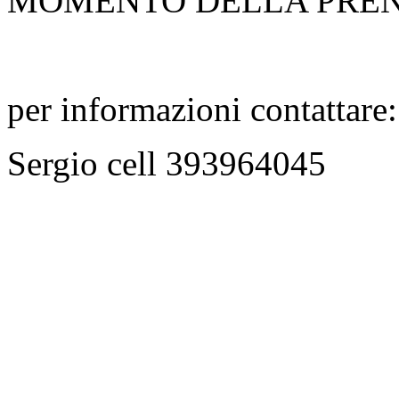
MOMENTO DELLA PRE
per informazioni contattare:
Sergio cell 393964045