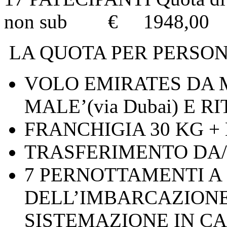
non sub € 1948,00
LA QUOTA PER PERSO
VOLO EMIRATES DA 
MALE’(via Dubai) E R
FRANCHIGIA 30 KG 
TRASFERIMENTO DA/
7 PERNOTTAMENTI A
DELL’IMBARCAZIONE
SISTEMAZIONE IN CA