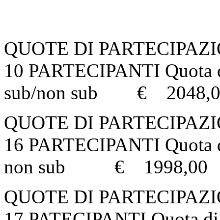
QUOTE DI PARTECIPAZ
10 PARTECIPANTI Quota di
sub/non sub € 2048,
QUOTE DI PARTECIPAZ
16 PARTECIPANTI Quota di 
non sub € 1998,00
QUOTE DI PARTECIPAZ
17 PATECIPANTI Quota di p