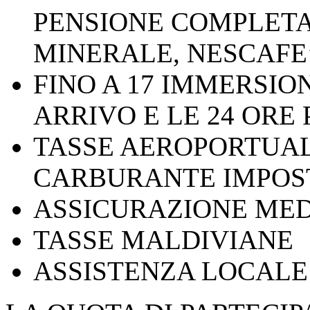
PENSIONE COMPLETA
MINERALE, NESCAFE’
FINO A 17 IMMERSIO
ARRIVO E LE 24 ORE
TASSE AEROPORTUA
CARBURANTE IMPOST
ASSICURAZIONE ME
TASSE MALDIVIANE
ASSISTENZA LOCAL