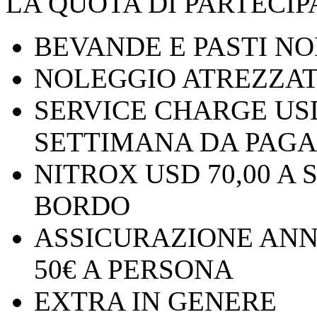
LA QUOTA DI PARTECI
BEVANDE E PASTI N
NOLEGGIO ATREZZA
SERVICE CHARGE USD
SETTIMANA DA PAGA
NITROX USD 70,00 A
BORDO
ASSICURAZIONE ANN
50€ A PERSONA
EXTRA IN GENERE