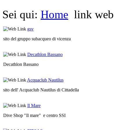
Sei qui:
Home
link web
gsv
sito del gruppo subacqueo di vicenza
Decathlon Bassano
Decathlon Bassano
Acquaclub Nautilus
sito dell' Acquaclub Nautilus di Cittadella
Il Mare
Dive Shop "Il mare" e centro SSI