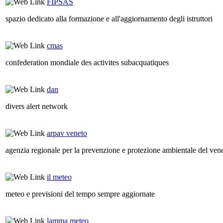
FIPSAS
spazio dedicato alla formazione e all'aggiornamento degli istruttori
cmas
confederation mondiale des activites subacquatiques
dan
divers alert network
arpav veneto
agenzia regionale per la prevenzione e protezione ambientale del ven
il meteo
meteo e previsioni del tempo sempre aggiornate
lamma meteo