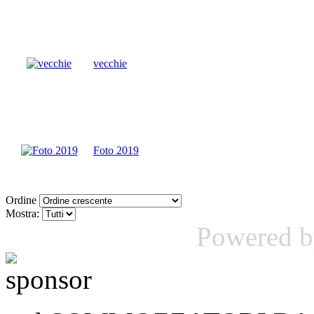
vecchie
Foto 2019
Ordine
Mostra:
Powered 