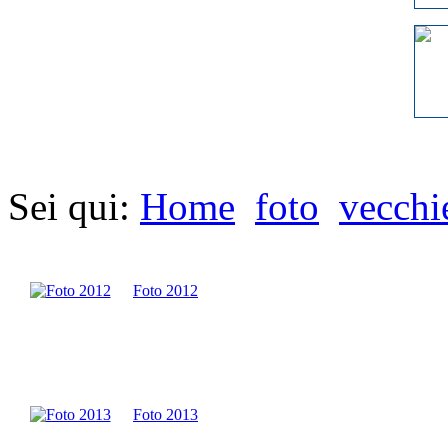
Sei qui:
Home
foto
vecchi
Foto 2012
Foto 2013