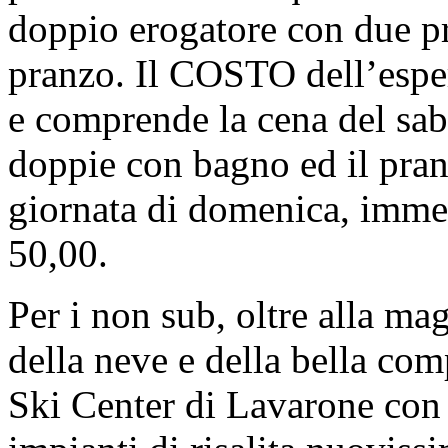
doppio erogatore con due pr
pranzo. Il COSTO dell’esper
e comprende la cena del sa
doppie con bagno ed il pran
giornata di domenica, immer
50,00.
Per i non sub, oltre alla m
della neve e della bella com
Ski Center di Lavarone con 