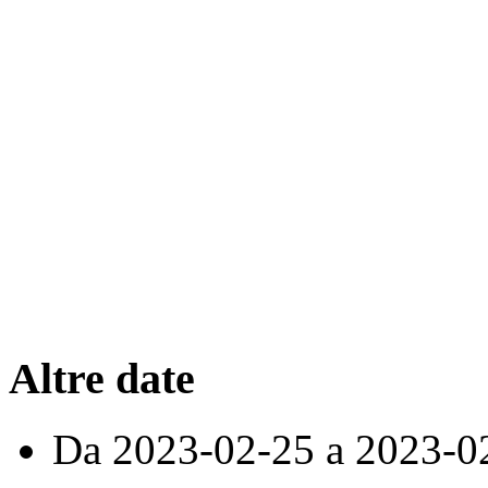
Altre date
Da
2023-02-25
a
2023-0