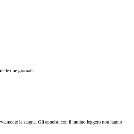
delle due giornate:
ovviamente la stagna. Gli apneisti con il mutino leggero non hanno