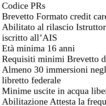
Codice PRs
Brevetto Formato credit ca
Abilitato al rilascio Istrutt
iscritto all’AIS
Età minima 16 anni
Requisiti minimi Brevetto d
Almeno 30 immersioni negli 
libretto federale
Minime uscite in acqua libe
Abilitazione Attesta la freq