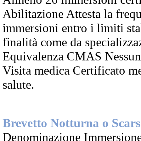
Abilitazione Attesta la freq
immersioni entro i limiti sta
finalità come da specializza
Equivalenza CMAS Nessun
Visita medica Certificato me
salute.
Brevetto Notturna o Scarsa
Denominazione Immersione 