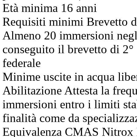
Età minima 16 anni
Requisiti minimi Brevetto d
Almeno 20 immersioni negli
conseguito il brevetto di 2° 
federale
Minime uscite in acqua libe
Abilitazione Attesta la freq
immersioni entro i limiti sta
finalità come da specializza
Equivalenza CMAS Nitrox 