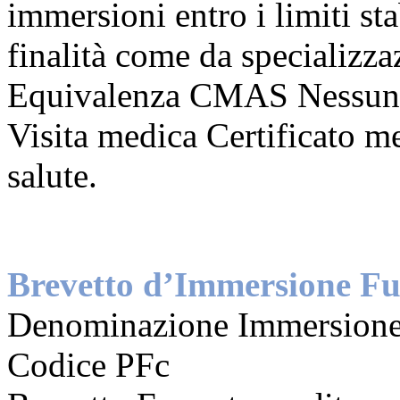
immersioni entro i limiti sta
finalità come da specializza
Equivalenza CMAS Nessun
Visita medica Certificato me
salute.
Brevetto d’Immersione Fu
Denominazione Immersione
Codice PFc