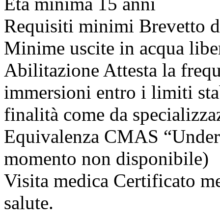
Età minima 15 anni
Requisiti minimi Brevetto d
Minime uscite in acqua libe
Abilitazione Attesta la freq
immersioni entro i limiti sta
finalità come da specializza
Equivalenza CMAS “Underwa
momento non disponibile)
Visita medica Certificato me
salute.