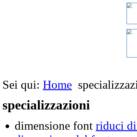
Sei qui:
Home
specializzaz
specializzazioni
dimensione font
riduci d