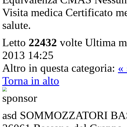
Visita medica Certificato me
salute.
Letto
22432
volte
Ultima m
2013 14:25
Altro in questa categoria:
«
Torna in alto
asd SOMMOZZATORI BASSA