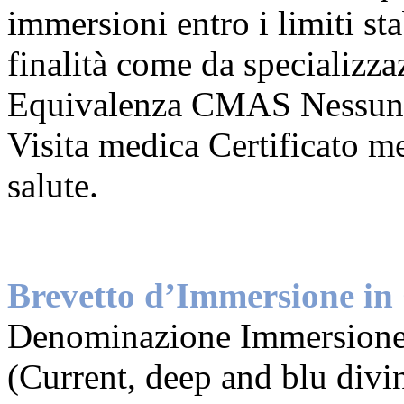
immersioni entro i limiti sta
finalità come da specializza
Equivalenza CMAS Nessun
Visita medica Certificato me
salute.
Brevetto d’Immersione in 
Denominazione Immersione 
(Current, deep and blu divi