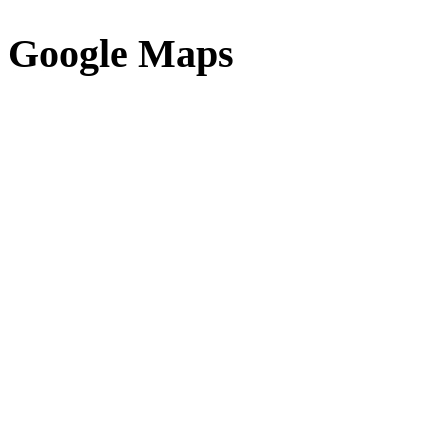
Google Maps