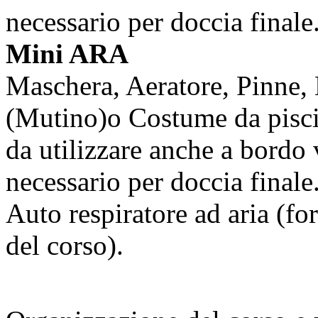
necessario per doccia finale
Mini ARA
Maschera, Aeratore, Pinne,
(Mutino)o Costume da piscin
da utilizzare anche a bordo 
necessario per doccia finale
Auto respiratore ad aria (fo
del corso).