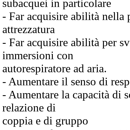
subacquei in particolare
- Far acquisire abilità nella
attrezzatura
- Far acquisire abilità per s
immersioni con
autorespiratore ad aria.
- Aumentare il senso di resp
- Aumentare la capacità di 
relazione di
coppia e di gruppo