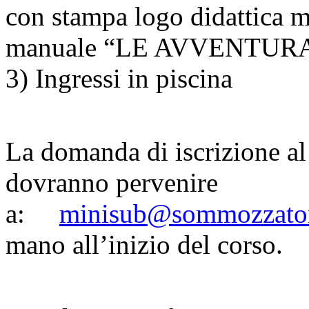
con stampa logo didattica mi
manuale “LE AVVENTUR
3) Ingressi in piscina
La domanda di iscrizione al 
dovranno pervenire
a:
minisub@sommozzatori
mano all’inizio del corso.