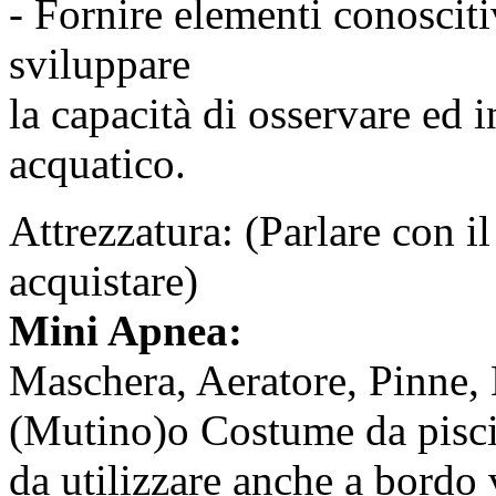
- Fornire elementi conoscitiv
sviluppare
la capacità di osservare ed 
acquatico.
Attrezzatura: (Parlare con i
acquistare)
Mini Apnea:
Maschera, Aeratore, Pinne,
(Mutino)o Costume da piscin
da utilizzare anche a bordo 