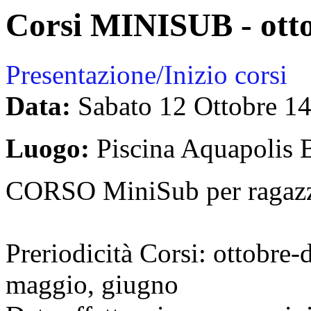
Corsi MINISUB - ott
Presentazione/Inizio corsi
Data:
Sabato 12 Ottobre
14
Luogo:
Piscina Aquapolis 
CORSO MiniSub per ragazzi
Preriodicità Corsi: ottobre
maggio, giugno