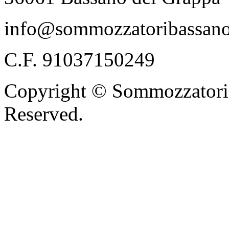
info@sommozzatoribassano
C.F. 91037150249
Copyright © Sommozzatori 
Reserved.