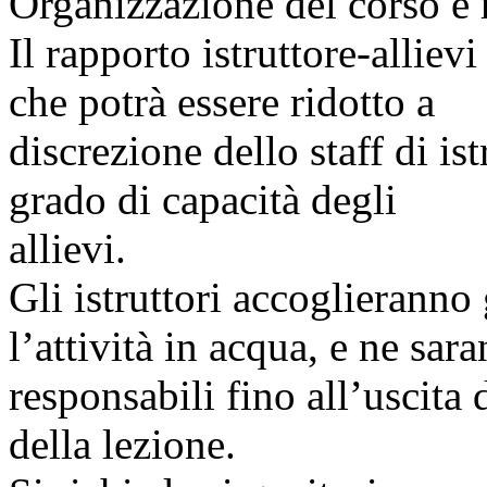
Organizzazione del corso e 
Il rapporto istruttore-alliev
che potrà essere ridotto a
discrezione dello staff di ist
grado di capacità degli
allievi.
Gli istruttori accoglieranno g
l’attività in acqua, e ne sar
responsabili fino all’uscita
della lezione.