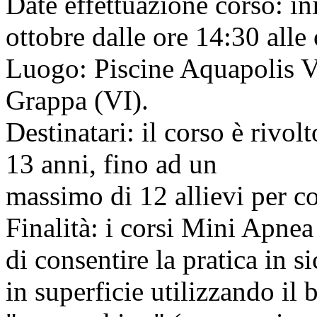
Date effettuazione corso: i
ottobre dalle ore 14:30 alle
Luogo: Piscine Aquapolis V
Grappa (VI).
Destinatari: il corso è rivol
13 anni, fino ad un
massimo di 12 allievi per co
Finalità: i corsi Mini Apnea
di consentire la pratica in 
in superficie utilizzando il 