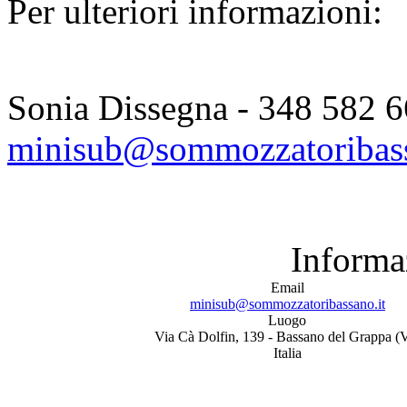
Per ulteriori informazioni:
Sonia Dissegna - 348 582 
minisub@sommozzatoribass
Informa
Email
minisub@sommozzatoribassano.it
Luogo
Via Cà Dolfin, 139 - Bassano del Grappa (
Italia