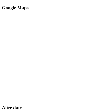
Google Maps
Altre date