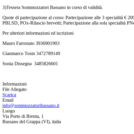
3)Tessera Sommozzatori Bassano in corso di validità.
Quote di partecipazione al corso: Partecipazione alle 3 specialità 
PBLSD, POx-Rilascio brevetti; Partecipazione alla sola specialità PN
Per ulteriori informazioni ed iscrizioni
Mauro Farronato 3936901903
Gianmarco Tosin 3472789149
Sonia Dissegna 3485826601
Informazioni
File Allegato
Scarica
Email
info@sommozzatoribassano.it
Luogo
Via Porto di Brenta, 1
Bassano del Grappa (VI), italia