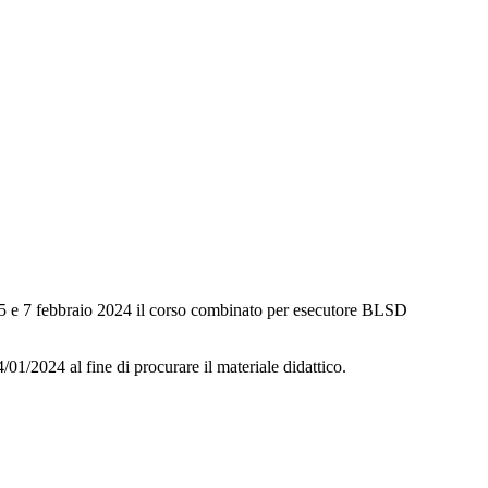
e 7 febbraio 2024 il corso combinato per esecutore BLSD
4/01/2024 al fine di procurare il materiale didattico.