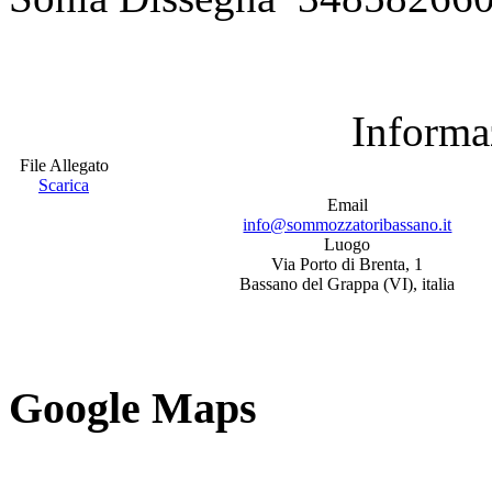
Informa
File Allegato
Scarica
Email
info@sommozzatoribassano.it
Luogo
Via Porto di Brenta, 1
Bassano del Grappa (VI), italia
Google Maps