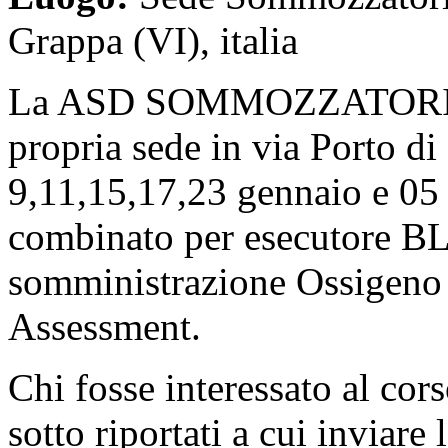
Grappa (VI), italia
La ASD SOMMOZZATORI BA
propria sede in via Porto di 
9,11,15,17,23 gennaio e 05 
combinato per esecutore BL
somministrazione Ossigeno 
Assessment.
Chi fosse interessato al cor
sotto riportati a cui inviare