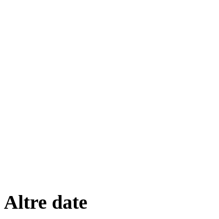
Altre date