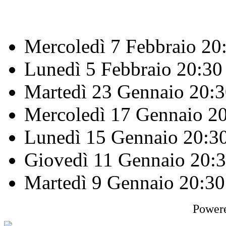
Mercoledì 7 Febbraio
20
Lunedì 5 Febbraio
20:30
Martedì 23 Gennaio
20:3
Mercoledì 17 Gennaio
2
Lunedì 15 Gennaio
20:3
Giovedì 11 Gennaio
20:
Martedì 9 Gennaio
20:30
Power