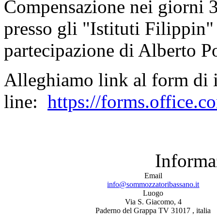
Compensazione nei giorni 
presso gli "Istituti Filippi
partecipazione di Alberto P
Alleghiamo link al form di 
line:
https://forms.office
Informa
Email
info@sommozzatoribassano.it
Luogo
Via S. Giacomo, 4
Paderno del Grappa TV 31017 , italia