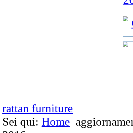
rattan furniture
Sei qui:
Home
aggiornamen