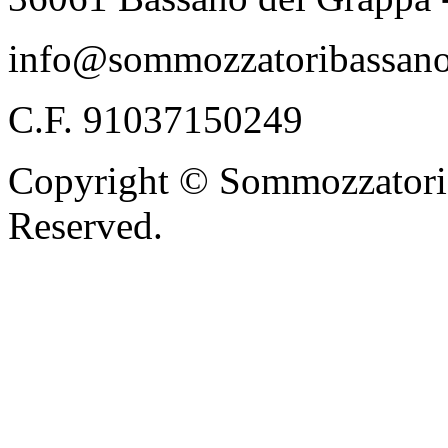
info@sommozzatoribassano
C.F. 91037150249
Copyright © Sommozzatori 
Reserved.