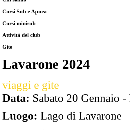
Corsi Sub e Apnea
Corsi minisub
Attività del club
Gite
Lavarone 2024
viaggi e gite
Data:
Sabato 20 Gennaio
-
Luogo:
Lago di Lavarone