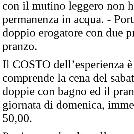
con il mutino leggero non h
permanenza in acqua. - Port
doppio erogatore con due pr
pranzo.
Il COSTO dell’esperienza è 
comprende la cena del saba
doppie con bagno ed il pran
giornata di domenica, immer
50,00.