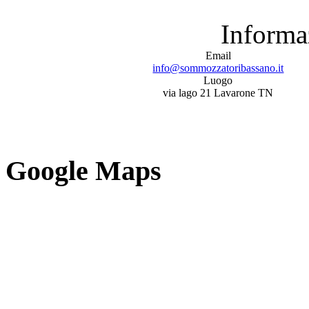
Informa
Email
info@sommozzatoribassano.it
Luogo
via lago 21 Lavarone TN
Google Maps