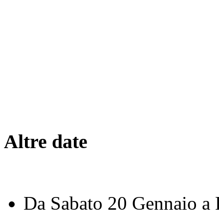
Altre date
Da
Sabato 20 Gennaio
a